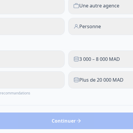
Une autre agence
Personne
3 000 – 8 000 MAD
Plus de 20 000 MAD
os recommandations
Continuer