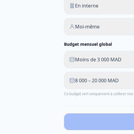
En interne
Moi-même
Budget mensuel global
Moins de 3 000 MAD
8 000 – 20 000 MAD
Ce budget sert uniquement à calibrer n