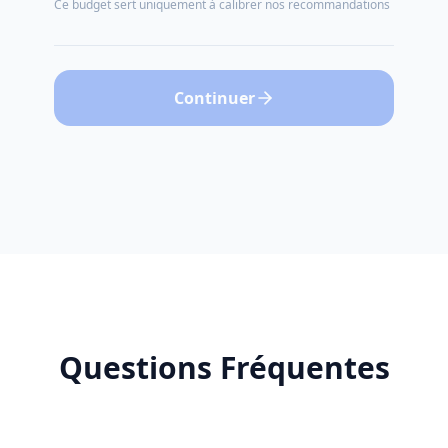
Ce budget sert uniquement à calibrer nos recommandations
Continuer
Questions Fréquentes