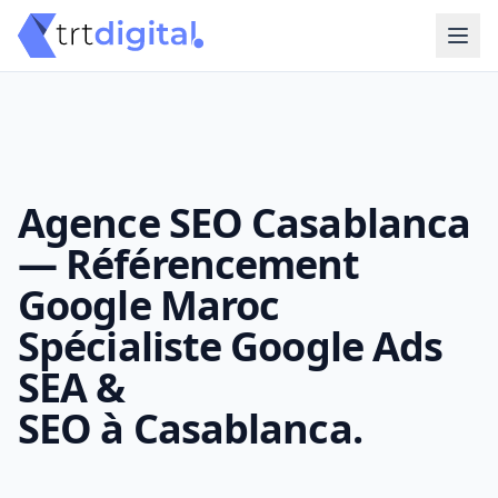
Agence SEO Casablanca
— Référencement
Google Maroc
Spécialiste Google Ads
SEA &
SEO à Casablanca.